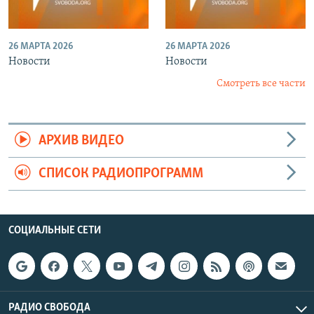
26 МАРТА 2026
26 МАРТА 2026
Новости
Новости
Смотреть все части
АРХИВ ВИДЕО
СПИСОК РАДИОПРОГРАММ
СОЦИАЛЬНЫЕ СЕТИ
РАДИО СВОБОДА