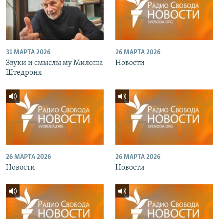
31 МАРТА 2026
26 МАРТА 2026
Звуки и смыслы му Милоша
Новости
Штедроня
26 МАРТА 2026
26 МАРТА 2026
Новости
Новости