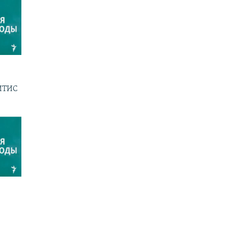
ГИТИС