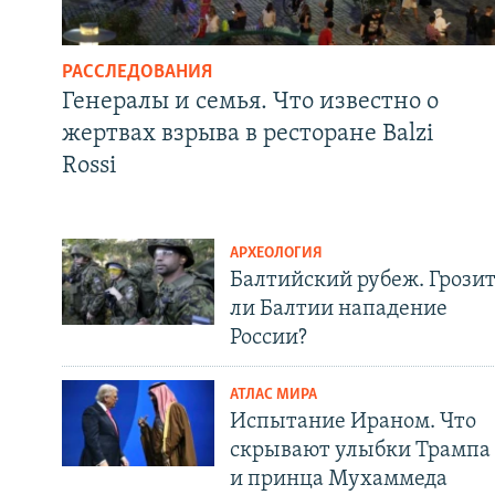
РАССЛЕДОВАНИЯ
Генералы и семья. Что известно о
жертвах взрыва в ресторане Balzi
Rossi
АРХЕОЛОГИЯ
Балтийский рубеж. Грози
ли Балтии нападение
России?
АТЛАС МИРА
Испытание Ираном. Что
скрывают улыбки Трампа
и принца Мухаммеда