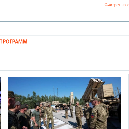
Смотреть все
ОПРОГРАММ