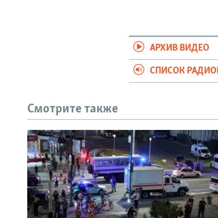
АРХИВ ВИДЕО
СПИСОК РАДИ
Смотрите также