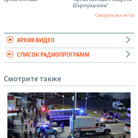
Шароградским"
Смотреть все части
АРХИВ ВИДЕО
СПИСОК РАДИОПРОГРАММ
Смотрите также