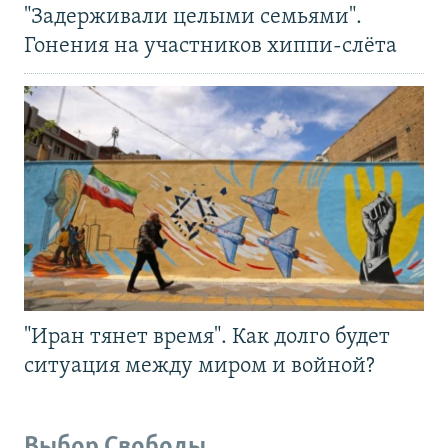
"Задерживали целыми семьями".
Гонения на участников хиппи-слёта
"Иран тянет время". Как долго будет
ситуация между миром и войной?
Выбор Свободы