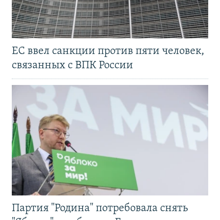
ЕС ввел санкции против пяти человек,
связанных с ВПК России
Партия "Родина" потребовала снять