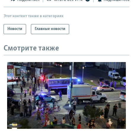
Этот контент также в категориях
Новости
Главные новости
Смотрите также