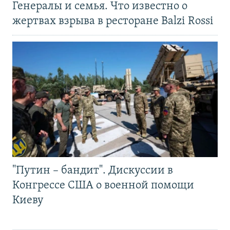
Генералы и семья. Что известно о
жертвах взрыва в ресторане Balzi Rossi
"Путин – бандит". Дискуссии в
Конгрессе США о военной помощи
Киеву