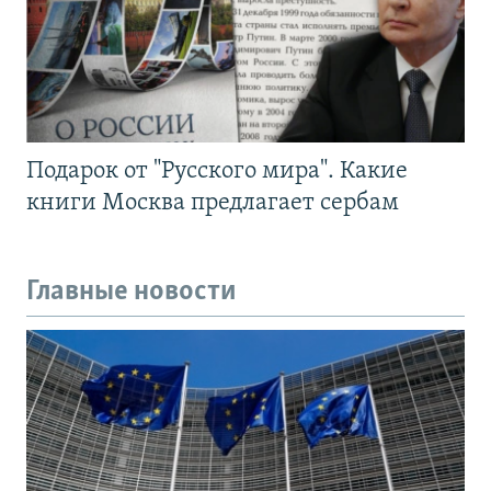
Подарок от "Русского мира". Какие
книги Москва предлагает сербам
Главные новости