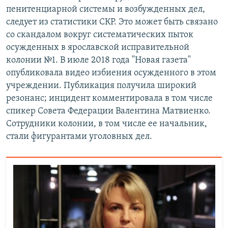
пенитенциарной системы и возбужденных дел,
следует из статистики СКР. Это может быть связано
со скандалом вокруг систематических пыток
осужденных в ярославской исправительной
колонии №1. В июле 2018 года "Новая газета"
опубликовала видео избиения осужденного в этом
учреждении. Публикация получила широкий
резонанс; инцидент комментировала в том числе
спикер Совета Федерации Валентина Матвиенко.
Сотрудники колонии, в том числе ее начальник,
стали фигурантами уголовных дел.