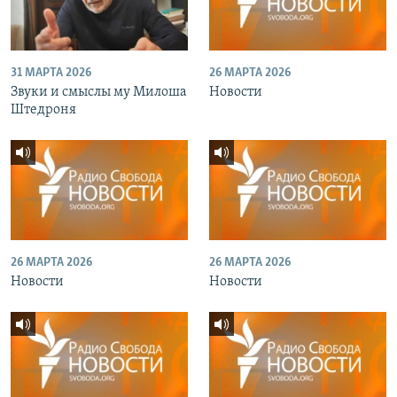
31 МАРТА 2026
26 МАРТА 2026
Звуки и смыслы му Милоша
Новости
Штедроня
26 МАРТА 2026
26 МАРТА 2026
Новости
Новости