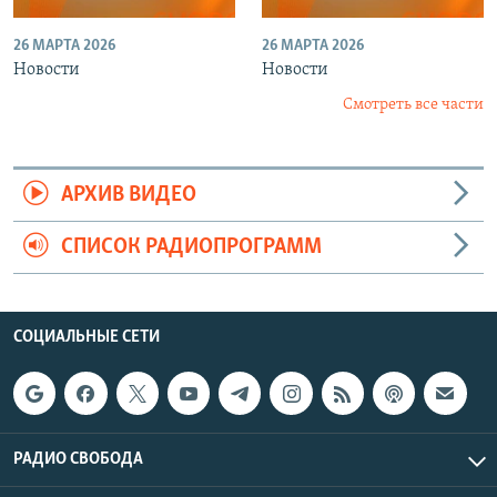
26 МАРТА 2026
26 МАРТА 2026
Новости
Новости
Смотреть все части
АРХИВ ВИДЕО
СПИСОК РАДИОПРОГРАММ
СОЦИАЛЬНЫЕ СЕТИ
РАДИО СВОБОДА