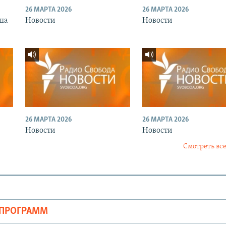
26 МАРТА 2026
26 МАРТА 2026
ша
Новости
Новости
26 МАРТА 2026
26 МАРТА 2026
Новости
Новости
Смотреть все
ОПРОГРАММ