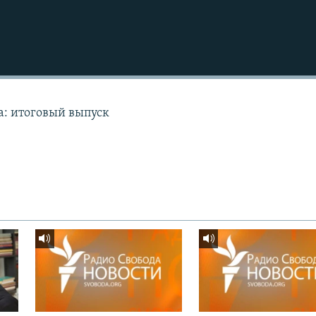
а: итоговый выпуск