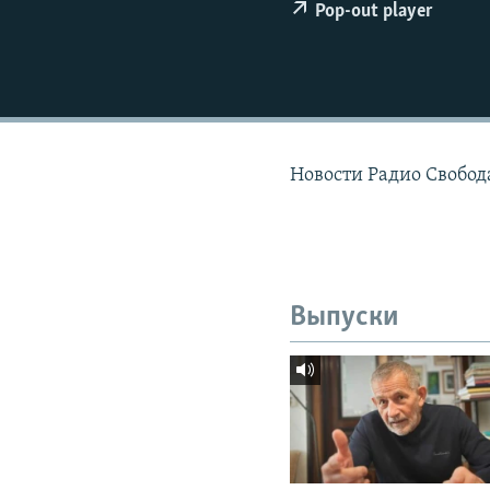
РАСПИСАНИЕ ВЕЩАНИЯ
Pop-out player
ПОДПИШИТЕСЬ НА РАССЫЛКУ
Новости Радио Свобод
Выпуски