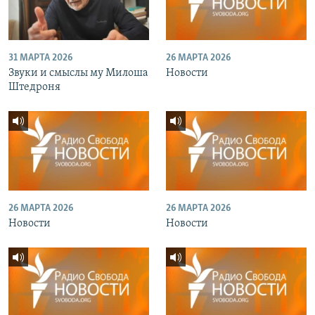
31 МАРТА 2026
26 МАРТА 2026
Звуки и смыслы му Милоша
Новости
Штедроня
26 МАРТА 2026
26 МАРТА 2026
Новости
Новости