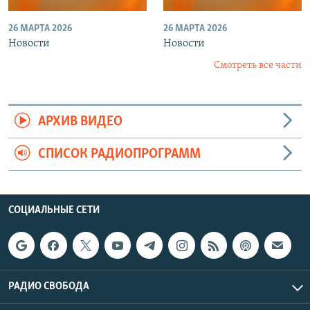
26 МАРТА 2026
26 МАРТА 2026
Новости
Новости
Смотреть все части
АРХИВ ВИДЕО
СПИСОК РАДИОПРОГРАММ
СОЦИАЛЬНЫЕ СЕТИ
РАДИО СВОБОДА