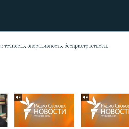
: точность, оперативность, беспристрастность