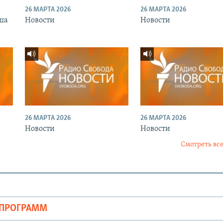
26 МАРТА 2026
26 МАРТА 2026
ша
Новости
Новости
26 МАРТА 2026
26 МАРТА 2026
Новости
Новости
Смотреть все
ОПРОГРАММ