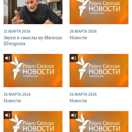
31 МАРТА 2026
26 МАРТА 2026
Звуки и смыслы му Милоша
Новости
Штедроня
26 МАРТА 2026
26 МАРТА 2026
Новости
Новости