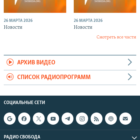
26 МАРТА 2026
26 МАРТА 2026
Новости
Новости
Смотреть все части
АРХИВ ВИДЕО
СПИСОК РАДИОПРОГРАММ
СОЦИАЛЬНЫЕ СЕТИ
РАДИО СВОБОДА