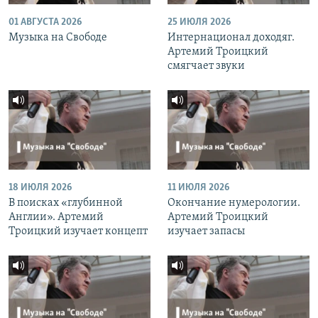
01 АВГУСТА 2026
25 ИЮЛЯ 2026
Музыка на Свободе
Интернационал доходяг.
Артемий Троицкий
смягчает звуки
18 ИЮЛЯ 2026
11 ИЮЛЯ 2026
В поисках «глубинной
Окончание нумерологии.
Англии». Артемий
Артемий Троицкий
Троицкий изучает концепт
изучает запасы