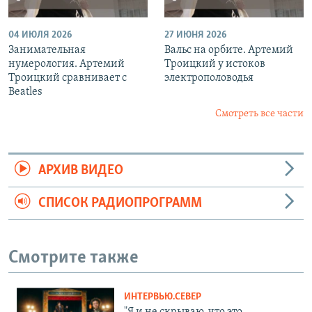
04 ИЮЛЯ 2026
27 ИЮНЯ 2026
Занимательная
Вальс на орбите. Артемий
нумерология. Артемий
Троицкий у истоков
Троицкий сравнивает с
электрополоводья
Beatles
Смотреть все части
АРХИВ ВИДЕО
СПИСОК РАДИОПРОГРАММ
Смотрите также
ИНТЕРВЬЮ.СЕВЕР