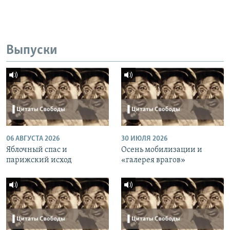
Выпуски
06 АВГУСТА 2026
30 ИЮЛЯ 2026
Яблочный спас и
Осень мобилизации и
парижский исход
«галерея врагов»