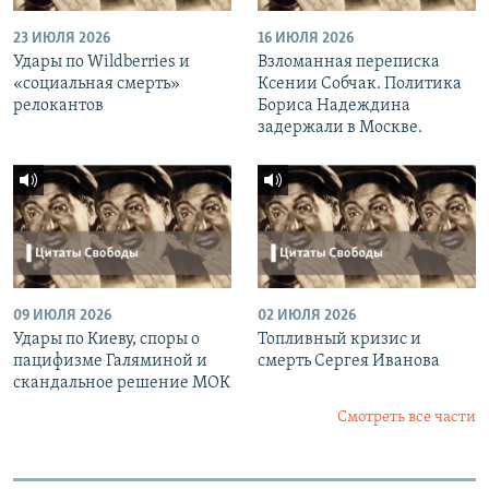
23 ИЮЛЯ 2026
16 ИЮЛЯ 2026
Удары по Wildberries и
Взломанная переписка
«социальная смерть»
Ксении Собчак. Политика
релокантов
Бориса Надеждина
задержали в Москве.
09 ИЮЛЯ 2026
02 ИЮЛЯ 2026
Удары по Киеву, споры о
Топливный кризис и
пацифизме Галяминой и
смерть Сергея Иванова
скандальное решение МОК
Смотреть все части