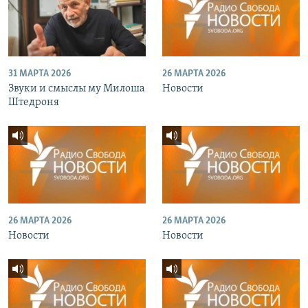
31 МАРТА 2026
26 МАРТА 2026
Звуки и смыслы му Милоша
Новости
Штедроня
26 МАРТА 2026
26 МАРТА 2026
Новости
Новости