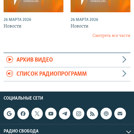
26 МАРТА 2026
26 МАРТА 2026
Новости
Новости
Смотреть все части
АРХИВ ВИДЕО
СПИСОК РАДИОПРОГРАММ
СОЦИАЛЬНЫЕ СЕТИ
РАДИО СВОБОДА