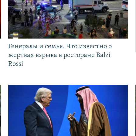
Генералы и семья. Что известно о
жертвах взрыва в ресторане Balzi
Rossi