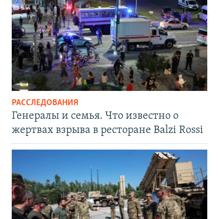
РАССЛЕДОВАНИЯ
Генералы и семья. Что известно о
жертвах взрыва в ресторане Balzi Rossi