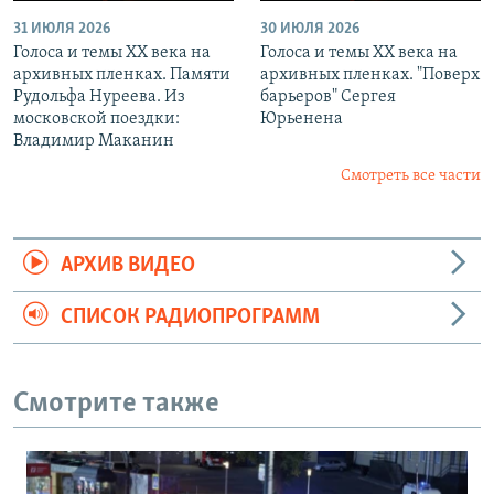
31 ИЮЛЯ 2026
30 ИЮЛЯ 2026
Голоса и темы XX века на
Голоса и темы XX века на
архивных пленках. Памяти
архивных пленках. "Поверх
Рудольфа Нуреева. Из
барьеров" Сергея
московской поездки:
Юрьенена
Владимир Маканин
Смотреть все части
АРХИВ ВИДЕО
СПИСОК РАДИОПРОГРАММ
Смотрите также