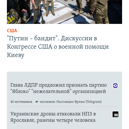
США
"Путин – бандит". Дискуссии в
Конгрессе США о военной помощи
Киеву