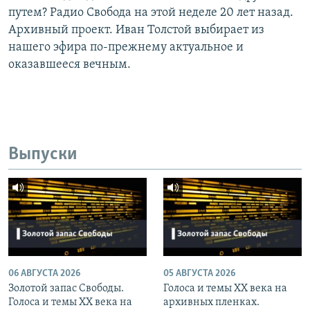
путем? Радио Свобода на этой неделе 20 лет назад.
Архивный проект. Иван Толстой выбирает из
нашего эфира по-прежнему актуальное и
оказавшееся вечным.
Выпуски
06 АВГУСТА 2026
05 АВГУСТА 2026
Золотой запас Свободы.
Голоса и темы XX века на
Голоса и темы XX века на
архивных пленках.