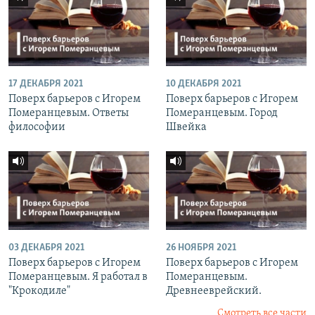
17 ДЕКАБРЯ 2021
10 ДЕКАБРЯ 2021
Поверх барьеров с Игорем
Поверх барьеров с Игорем
Померанцевым. Ответы
Померанцевым. Город
философии
Швейка
03 ДЕКАБРЯ 2021
26 НОЯБРЯ 2021
Поверх барьеров с Игорем
Поверх барьеров с Игорем
Померанцевым. Я работал в
Померанцевым.
"Крокодиле"
Древнееврейский.
Смотреть все части