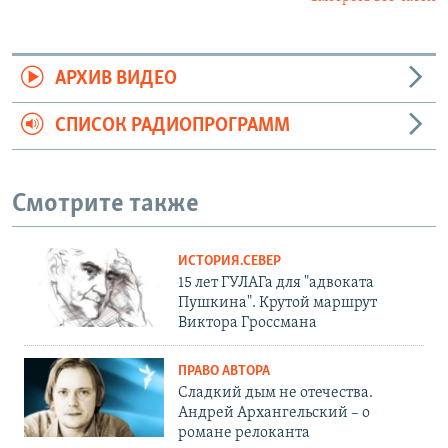
АРХИВ ВИДЕО
СПИСОК РАДИОПРОГРАММ
Смотрите также
ИСТОРИЯ.СЕВЕР
15 лет ГУЛАГа для "адвоката
Пушкина". Крутой маршрут
Виктора Гроссмана
ПРАВО АВТОРА
Сладкий дым не отечества.
Андрей Архангельский – о
романе релоканта