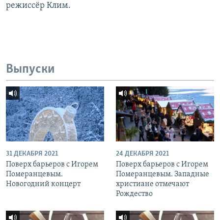
режиссёр Клим.
Выпуски
31 ДЕКАБРЯ 2021
24 ДЕКАБРЯ 2021
Поверх барьеров с Игорем
Поверх барьеров с Игорем
Померанцевым.
Померанцевым. Западные
Новогодний концерт
христиане отмечают
Рождество