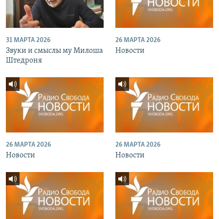
31 МАРТА 2026
26 МАРТА 2026
Звуки и смыслы му Милоша
Новости
Штедроня
26 МАРТА 2026
26 МАРТА 2026
Новости
Новости