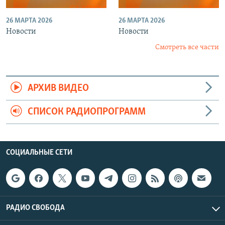
26 МАРТА 2026
26 МАРТА 2026
Новости
Новости
Смотреть все части
АРХИВ ВИДЕО
СПИСОК РАДИОПРОГРАММ
СОЦИАЛЬНЫЕ СЕТИ
РАДИО СВОБОДА