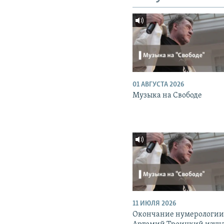
01 АВГУСТА 2026
Музыка на Свободе
11 ИЮЛЯ 2026
Окончание нумерологии