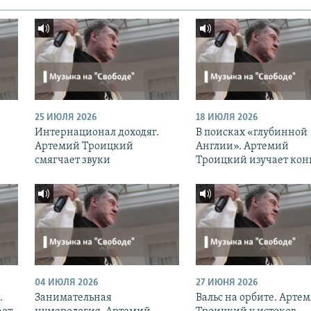
25 ИЮЛЯ 2026
18 ИЮЛЯ 2026
Интернационал доходяг.
В поисках «глубинной
Артемий Троицкий
Англии». Артемий
смягчает звуки
Троицкий изучает кон
04 ИЮЛЯ 2026
27 ИЮНЯ 2026
.
Занимательная
Вальс на орбите. Арте