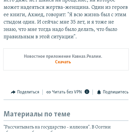
него даже нет шанса на прощение, на которое
может надеяться жертва-женщина. Один из героев
ее книги, Ахмед, говорит: "Я всю жизнь был с этим
стыдом один. И сейчас мне 35 лет, и я тоже не
знаю, что мне тогда надо было делать, что было
правильным в этой ситуации".
Новостное приложение Кавказ.Реалии.
Скачать
Поделиться
Читать без VPN
Подпишитесь
Материалы по теме
"Рассчитывать на государство - иллюзия". В Осетии