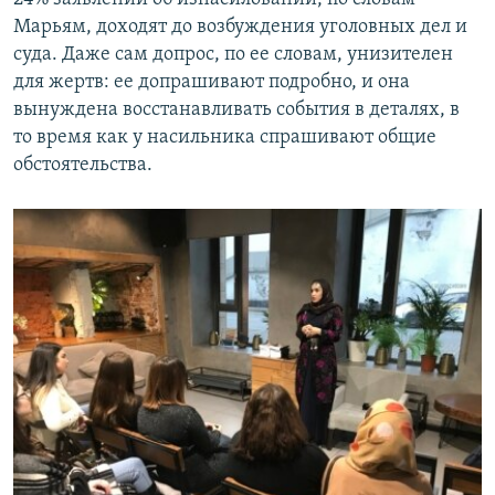
Марьям, доходят до возбуждения уголовных дел и
суда. Даже сам допрос, по ее словам, унизителен
для жертв: ее допрашивают подробно, и она
вынуждена восстанавливать события в деталях, в
то время как у насильника спрашивают общие
обстоятельства.