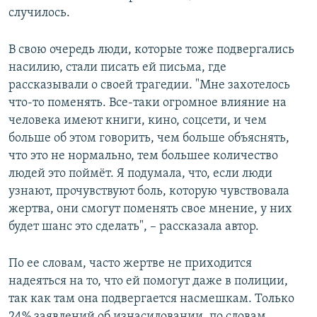
случилось.
В свою очередь люди, которые тоже подвергались
насилию, стали писать ей письма, где
рассказывали о своей трагедии. "Мне захотелось
что-то поменять. Все-таки огромное влияние на
человека имеют книги, кино, соцсети, и чем
больше об этом говорить, чем больше объяснять,
что это не нормально, тем большее количество
людей это поймёт. Я подумала, что, если люди
узнают, прочувствуют боль, которую чувствовала
жертва, они смогут поменять свое мнение, у них
будет шанс это сделать", – рассказала автор.
По ее словам, часто жертве не приходится
надеяться на то, что ей помогут даже в полиции,
так как там она подвергается насмешкам. Только
24% заявлений об изнасиловании, по словам