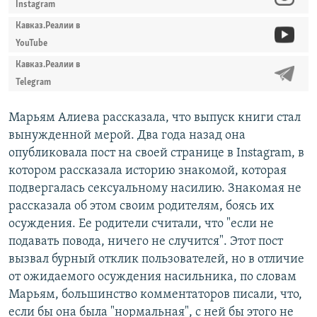
Instagram
Кавказ.Реалии в
YouTube
Кавказ.Реалии в
Telegram
Марьям Алиева рассказала, что выпуск книги стал
вынужденной мерой. Два года назад она
опубликовала пост на своей странице в Instagram, в
котором рассказала историю знакомой, которая
подвергалась сексуальному насилию. Знакомая не
рассказала об этом своим родителям, боясь их
осуждения. Ее родители считали, что "если не
подавать повода, ничего не случится". Этот пост
вызвал бурный отклик пользователей, но в отличие
от ожидаемого осуждения насильника, по словам
Марьям, большинство комментаторов писали, что,
если бы она была "нормальная", с ней бы этого не