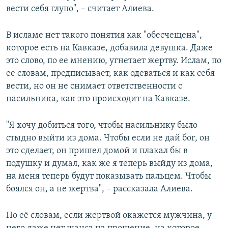
вести себя глупо", – считает Алиева.
В исламе нет такого понятия как "обесчещена",
которое есть на Кавказе, добавила девушка. Даже
это слово, по ее мнению, угнетает жертву. Ислам, по
ее словам, предписывает, как одеваться и как себя
вести, но он не снимает ответственности с
насильника, как это происходит на Кавказе.
"Я хочу добиться того, чтобы насильнику было
стыдно выйти из дома. Чтобы если не дай бог, он
это сделает, он пришел домой и плакал бы в
подушку и думал, как же я теперь выйду из дома,
на меня теперь будут показывать пальцем. Чтобы
боялся он, а не жертва", – рассказала Алиева.
По её словам, если жертвой окажется мужчина, у