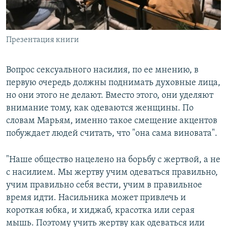
Презентация книги
Вопрос сексуального насилия, по ее мнению, в
первую очередь должны поднимать духовные лица,
но они этого не делают. Вместо этого, они уделяют
внимание тому, как одеваются женщины. По
словам Марьям, именно такое смещение акцентов
побуждает людей считать, что "она сама виновата".
"Наше общество нацелено на борьбу с жертвой, а не
с насилием. Мы жертву учим одеваться правильно,
учим правильно себя вести, учим в правильное
время идти. Насильника может привлечь и
короткая юбка, и хиджаб, красотка или серая
мышь. Поэтому учить жертву как одеваться или