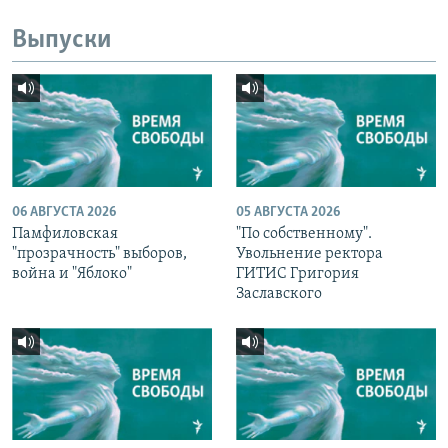
Выпуски
06 АВГУСТА 2026
05 АВГУСТА 2026
Памфиловская
"По собственному".
"прозрачность" выборов,
Увольнение ректора
война и "Яблоко"
ГИТИС Григория
Заславского