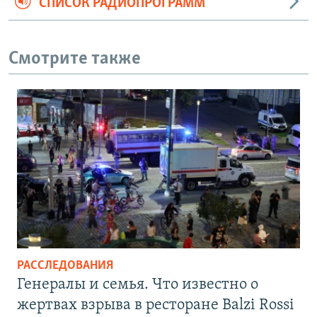
СПИСОК РАДИОПРОГРАММ
Смотрите также
РАССЛЕДОВАНИЯ
Генералы и семья. Что известно о
жертвах взрыва в ресторане Balzi Rossi