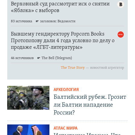
АРХЕОЛОГИЯ
Балтийский рубеж. Грозит
ли Балтии нападение
России?
АТЛАС МИРА