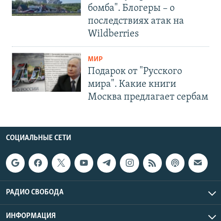
бомба". Блогеры – о
последствиях атак на
Wildberries
МИР
Подарок от "Русского
мира". Какие книги
Москва предлагает сербам
СОЦИАЛЬНЫЕ СЕТИ
РАДИО СВОБОДА
ИНФОРМАЦИЯ