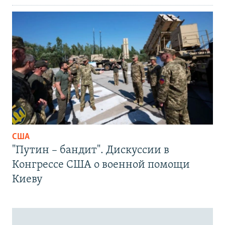
США
"Путин – бандит". Дискуссии в
Конгрессе США о военной помощи
Киеву