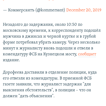
— Коммерсантъ (@kommersant)
December 20, 2019
Незадолго до задержания, около 10:50 по
московскому времени, к корреспонденту подошёл
мужчина в джинсах и черной куртке и в грубой
форме потребовал убрать камеру. Через несколько
минут к журналисту вновь подошли и отвели в
комендатуру ФСБ на Кузнецком мосту,
сообщает
издание.
Дорофеева доставили в отделение полиции, куда
его отвезли из комендатуры. В приемной ФСБ
газете заявили, что журналист задержан "для
выяснения обстоятельств", в полиции – что он
должен "дать объяснения".