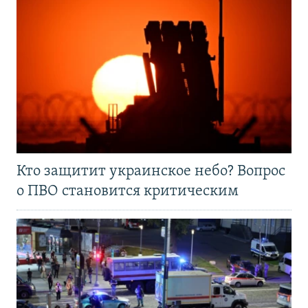
Кто защитит украинское небо? Вопрос
о ПВО становится критическим