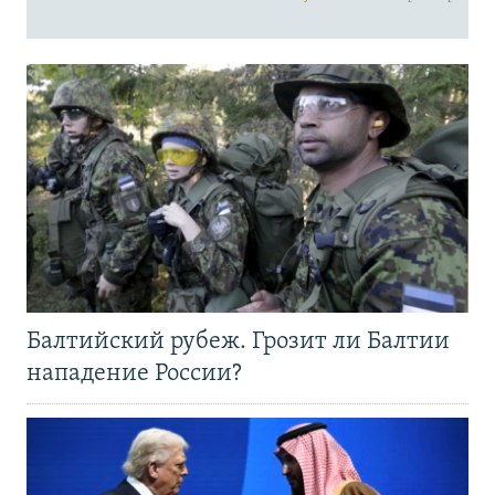
Балтийский рубеж. Грозит ли Балтии
нападение России?