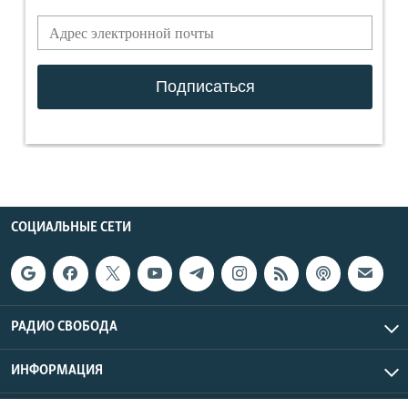
СОЦИАЛЬНЫЕ СЕТИ
РАДИО СВОБОДА
ИНФОРМАЦИЯ