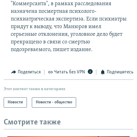
"Коммерсанта", в рамках расследования
назначена посмертная психолого-
психиатрическая экспертиза. Если психиатры
придут к выводу, что Манюров имел
серьезные отклонения, уголовное дело будет
прекращено в связи со смертью
подозреваемого, пишет издание.
Поделиться
Читать без VPN
Подпишитесь
Этот контент также в категориях
Новости
Новости - общество
Смотрите также