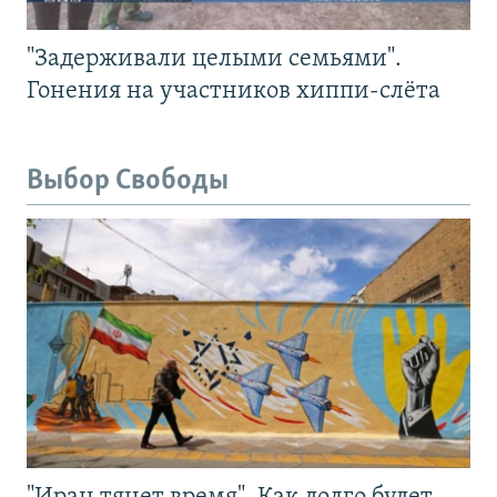
"Задерживали целыми семьями".
Гонения на участников хиппи-слёта
Выбор Свободы