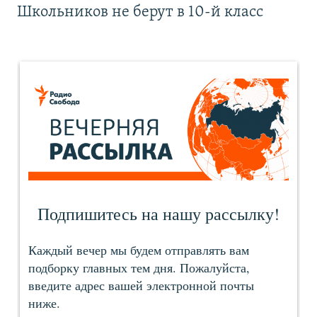
Школьников не берут в 10-й класс