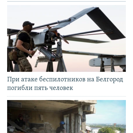
При атаке беспилотников на Белгород
погибли пять человек