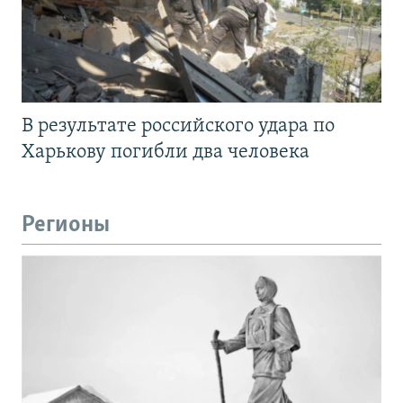
В результате российского удара по
Харькову погибли два человека
Регионы