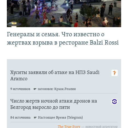
Генералы и семья. Что известно о
жертвах взрыва в ресторане Balzi Rossi