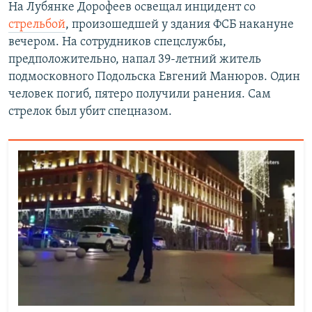
На Лубянке Дорофеев освещал инцидент со
стрельбой
, произошедшей у здания ФСБ накануне
вечером. На сотрудников спецслужбы,
предположительно, напал 39-летний житель
подмосковного Подольска Евгений Манюров. Один
человек погиб, пятеро получили ранения. Сам
стрелок был убит спецназом.