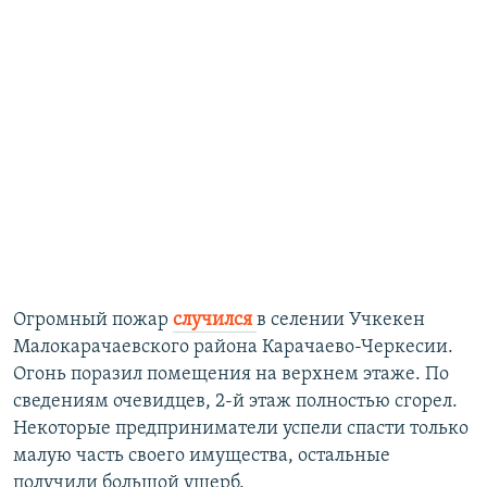
Огромный пожар
случился
в селении Учкекен
Малокарачаевского района Карачаево-Черкесии.
Огонь поразил помещения на верхнем этаже. По
сведениям очевидцев, 2-й этаж полностью сгорел.
Некоторые предприниматели успели спасти только
малую часть своего имущества, остальные
получили большой ущерб.