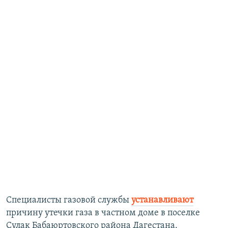
Специалисты газовой службы
устанавливают
причину утечки газа в частном доме в поселке
Сулак Бабаюртовского района Дагестана.