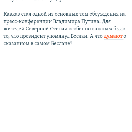
Кавказ стал одной из основных тем обсуждения на
пресс-конференции Владимира Путина. Для
жителей Северной Осетии особенно важным было
то, что президент упомянул Беслан. А что
думают
о
сказанном в самом Беслане?