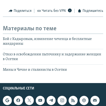
Поделиться
Читать без VPN
Подпишитесь
Материалы по теме
Бой с Кадыровым, извинение чеченца и бесплатные
мандарины
Отказ в освобождении пыточнику и задержание женщин
в Осетии
Мины в Чечне и сталинисты в Осетии
СОЦИАЛЬНЫЕ СЕТИ