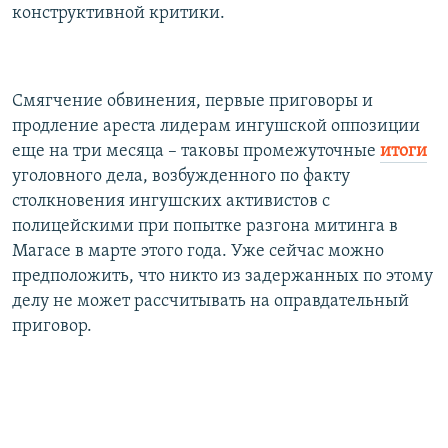
конструктивной критики.
Смягчение обвинения, первые приговоры и
продление ареста лидерам ингушской оппозиции
еще на три месяца – таковы промежуточные
итоги
уголовного дела, возбужденного по факту
столкновения ингушских активистов с
полицейскими при попытке разгона митинга в
Магасе в марте этого года. Уже сейчас можно
предположить, что никто из задержанных по этому
делу не может рассчитывать на оправдательный
приговор.