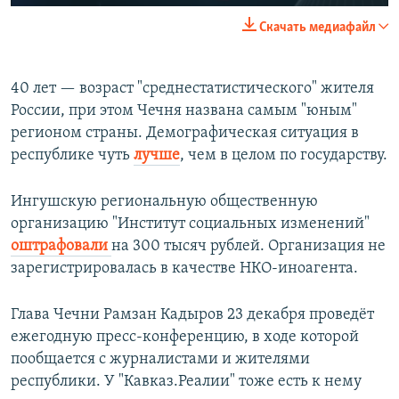
Скачать медиафайл
40 лет — возраст "среднестатистического" жителя
России, при этом Чечня названа самым "юным"
регионом страны. Демографическая ситуация в
республике чуть
лучше
, чем в целом по государству.
Ингушскую региональную общественную
организацию "Институт социальных изменений"
оштрафовали
на 300 тысяч рублей. Организация не
зарегистрировалась в качестве НКО-иноагента.
Глава Чечни Рамзан Кадыров 23 декабря проведёт
ежегодную пресс-конференцию, в ходе которой
пообщается с журналистами и жителями
республики. У "Кавказ.Реалии" тоже есть к нему