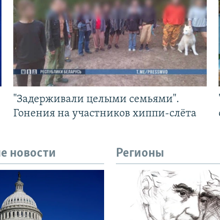
"Задерживали целыми семьями".
Гонения на участников хиппи-слёта
е новости
Регионы