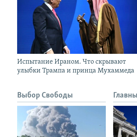
Испытание Ираном. Что скрывают
улыбки Трампа и принца Мухаммеда
Выбор Свободы
Главны