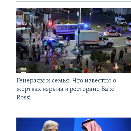
Генералы и семья. Что известно о
жертвах взрыва в ресторане Balzi
Rossi