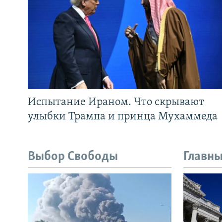
Испытание Ираном. Что скрывают
улыбки Трампа и принца Мухаммеда
Выбор Свободы
Главны