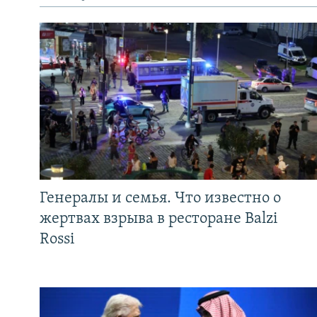
Генералы и семья. Что известно о
жертвах взрыва в ресторане Balzi
Rossi