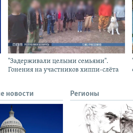
"Задерживали целыми семьями".
Гонения на участников хиппи-слёта
е новости
Регионы