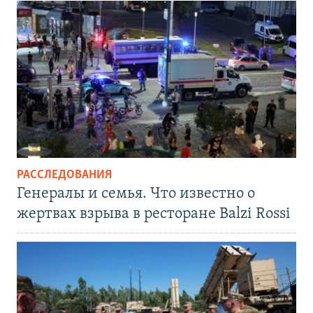
РАССЛЕДОВАНИЯ
Генералы и семья. Что известно о
жертвах взрыва в ресторане Balzi Rossi