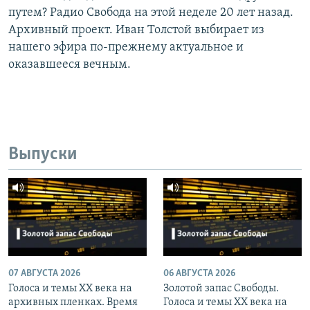
путем? Радио Свобода на этой неделе 20 лет назад.
Архивный проект. Иван Толстой выбирает из
нашего эфира по-прежнему актуальное и
оказавшееся вечным.
Выпуски
07 АВГУСТА 2026
06 АВГУСТА 2026
Голоса и темы XX века на
Золотой запас Свободы.
архивных пленках. Время
Голоса и темы XX века на