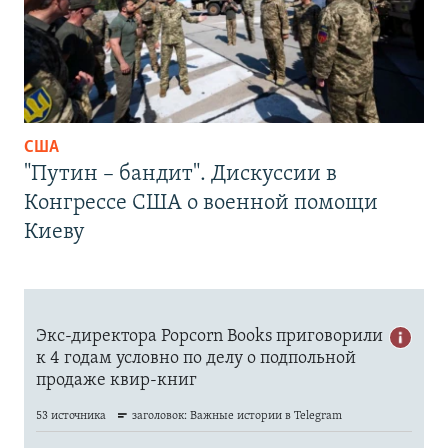
США
"Путин – бандит". Дискуссии в
Конгрессе США о военной помощи
Киеву