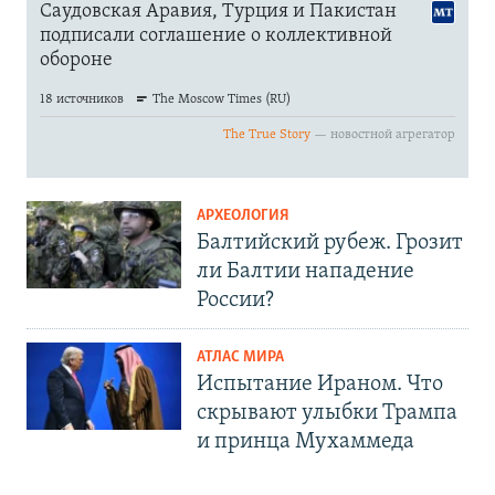
АРХЕОЛОГИЯ
Балтийский рубеж. Грозит
ли Балтии нападение
России?
АТЛАС МИРА
Испытание Ираном. Что
скрывают улыбки Трампа
и принца Мухаммеда