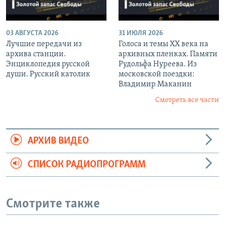
03 АВГУСТА 2026
31 ИЮЛЯ 2026
Лучшие передачи из
Голоса и темы XX века на
архива станции.
архивных пленках. Памяти
Энциклопедия русской
Рудольфа Нуреева. Из
души. Русский католик
московской поездки:
Владимир Маканин
Смотреть все части
АРХИВ ВИДЕО
СПИСОК РАДИОПРОГРАММ
Смотрите также