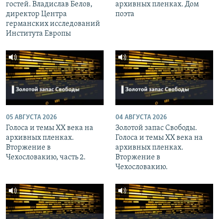
гостей. Владислав Белов,
архивных пленках. Дом
директор Центра
поэта
германских исследований
Института Европы
05 АВГУСТА 2026
04 АВГУСТА 2026
Голоса и темы XX века на
Золотой запас Свободы.
архивных пленках.
Голоса и темы XX века на
Вторжение в
архивных пленках.
Чехословакию, часть 2.
Вторжение в
Чехословакию.