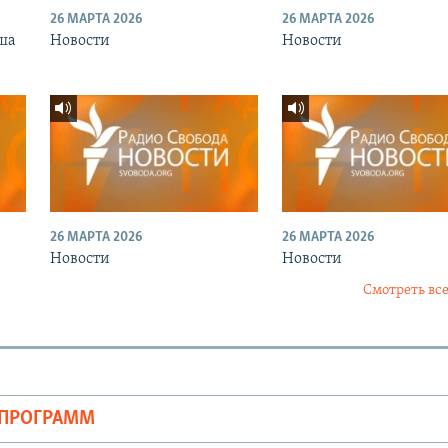
26 МАРТА 2026
26 МАРТА 2026
ша
Новости
Новости
26 МАРТА 2026
26 МАРТА 2026
Новости
Новости
Смотреть все
ОПРОГРАММ