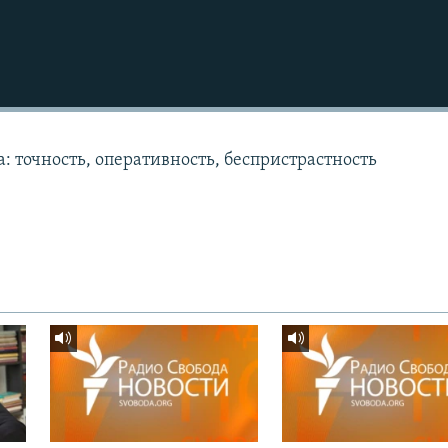
: точность, оперативность, беспристрастность