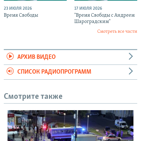
23 ИЮЛЯ 2026
17 ИЮЛЯ 2026
Время Свободы
"Время Свободы с Андреем
Шароградским"
Смотреть все части
АРХИВ ВИДЕО
СПИСОК РАДИОПРОГРАММ
Смотрите также