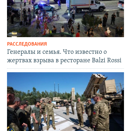
РАССЛЕДОВАНИЯ
Генералы и семья. Что известно о
жертвах взрыва в ресторане Balzi Rossi