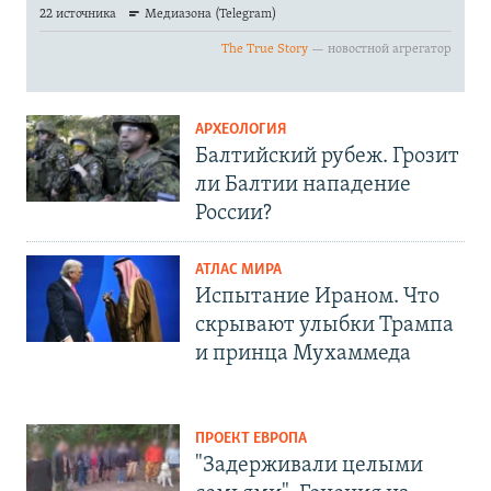
АРХЕОЛОГИЯ
Балтийский рубеж. Грозит
ли Балтии нападение
России?
АТЛАС МИРА
Испытание Ираном. Что
скрывают улыбки Трампа
и принца Мухаммеда
ПРОЕКТ ЕВРОПА
"Задерживали целыми