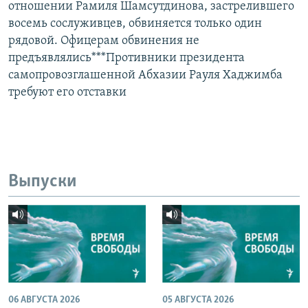
отношении Рамиля Шамсутдинова, застрелившего
восемь сослуживцев, обвиняется только один
рядовой. Офицерам обвинения не
предъявлялись***Противники президента
самопровозглашенной Абхазии Рауля Хаджимба
требуют его отставки
Выпуски
06 АВГУСТА 2026
05 АВГУСТА 2026