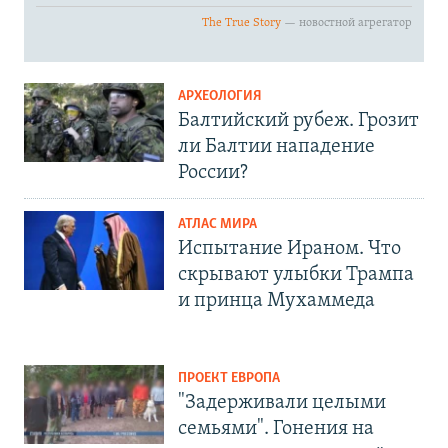
АРХЕОЛОГИЯ
Балтийский рубеж. Грозит
ли Балтии нападение
России?
АТЛАС МИРА
Испытание Ираном. Что
скрывают улыбки Трампа
и принца Мухаммеда
ПРОЕКТ ЕВРОПА
"Задерживали целыми
семьями". Гонения на