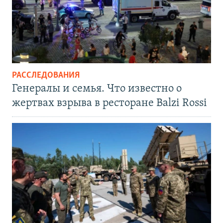
РАССЛЕДОВАНИЯ
Генералы и семья. Что известно о
жертвах взрыва в ресторане Balzi Rossi