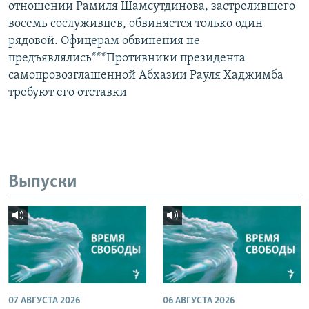
отношении Рамиля Шамсутдинова, застрелившего
восемь сослуживцев, обвиняется только один
рядовой. Офицерам обвинения не
предъявлялись***Противники президента
самопровозглашенной Абхазии Рауля Хаджимба
требуют его отставки
Выпуски
07 АВГУСТА 2026
06 АВГУСТА 2026