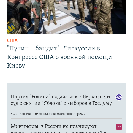
США
"Путин – бандит". Дискуссии в
Конгрессе США о военной помощи
Киеву