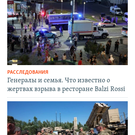
РАССЛЕДОВАНИЯ
Генералы и семья. Что известно о
жертвах взрыва в ресторане Balzi Rossi