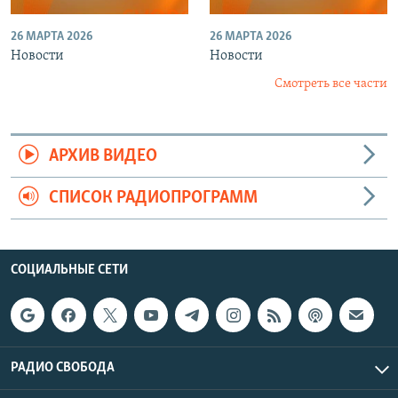
26 МАРТА 2026
26 МАРТА 2026
Новости
Новости
Смотреть все части
АРХИВ ВИДЕО
СПИСОК РАДИОПРОГРАММ
СОЦИАЛЬНЫЕ СЕТИ
РАДИО СВОБОДА