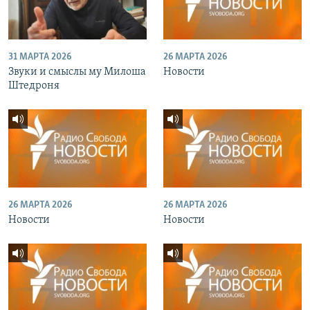
31 МАРТА 2026
26 МАРТА 2026
Звуки и смыслы му Милоша
Новости
Штедроня
26 МАРТА 2026
26 МАРТА 2026
Новости
Новости