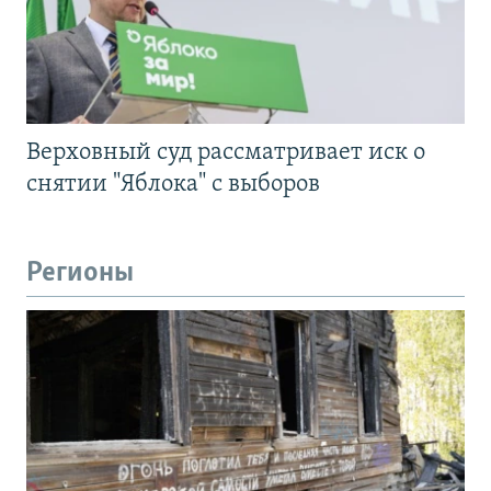
Верховный суд рассматривает иск о
снятии "Яблока" с выборов
Регионы