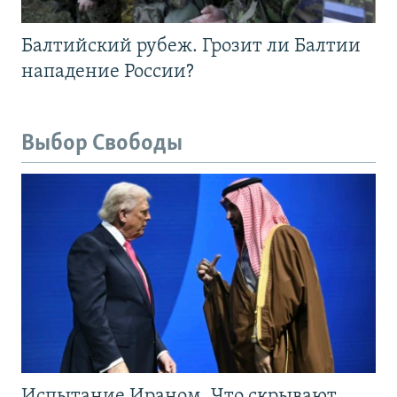
Балтийский рубеж. Грозит ли Балтии
нападение России?
Выбор Свободы
Испытание Ираном. Что скрывают