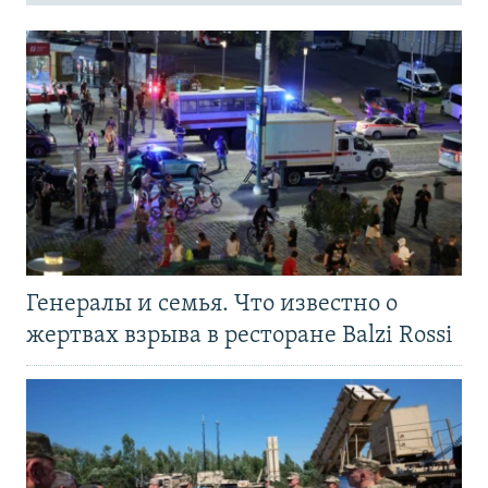
Генералы и семья. Что известно о
жертвах взрыва в ресторане Balzi Rossi