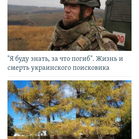
"Я буду знать, за что погиб". Жизнь и
смерть украинского поисковика