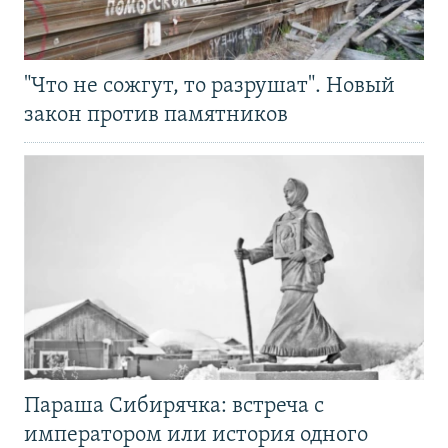
"Что не сожгут, то разрушат". Новый
закон против памятников
Параша Сибирячка: встреча с
императором или история одного