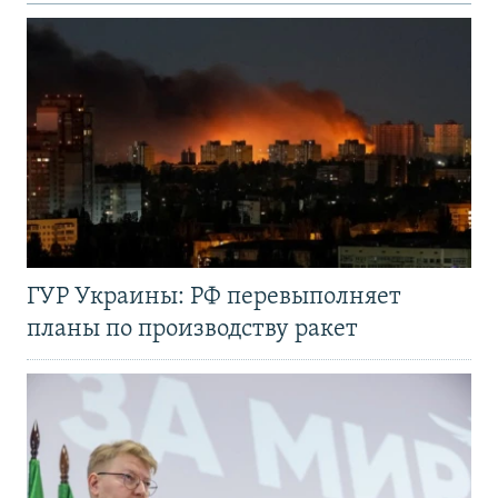
ГУР Украины: РФ перевыполняет
планы по производству ракет