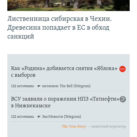
Лиственница сибирская в Чехии.
Древесина попадает в ЕС в обход
санкций