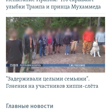
улыбки Трампа и принца Мухаммеда
"Задерживали целыми семьями".
Гонения на участников хиппи-слёта
Главные новости