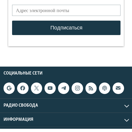
СОЦИАЛЬНЫЕ СЕТИ
РАДИО СВОБОДА
ИНФОРМАЦИЯ