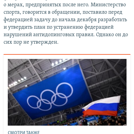
о мерах, предпринятых после него. Министерство
спорта, говорится в обращении, поставило перед
федерацией задачу до начала декабря разработать
и утвердить план по устранению федерацией
нарушений антидопинговых правил. Однако он до
сих пор не утвержден.
СМОТРИ ТАКЖЕ