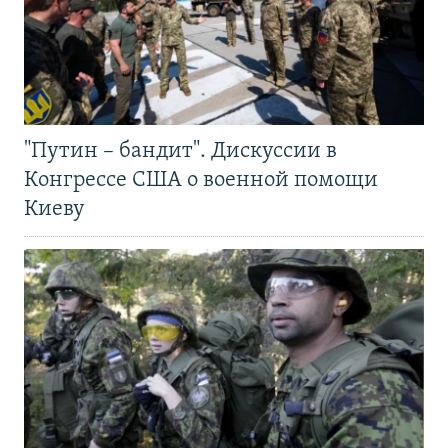
"Путин – бандит". Дискуссии в
Конгрессе США о военной помощи
Киеву