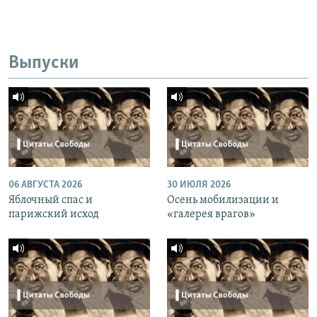
Выпуски
06 АВГУСТА 2026
30 ИЮЛЯ 2026
Яблочный спас и
Осень мобилизации и
парижский исход
«галерея врагов»