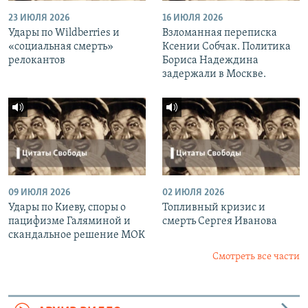
23 ИЮЛЯ 2026
16 ИЮЛЯ 2026
Удары по Wildberries и
Взломанная переписка
«социальная смерть»
Ксении Собчак. Политика
релокантов
Бориса Надеждина
задержали в Москве.
09 ИЮЛЯ 2026
02 ИЮЛЯ 2026
Удары по Киеву, споры о
Топливный кризис и
пацифизме Галяминой и
смерть Сергея Иванова
скандальное решение МОК
Смотреть все части