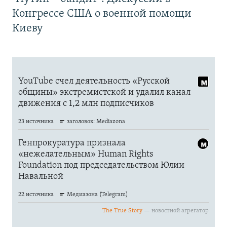
Конгрессе США о военной помощи
Киеву