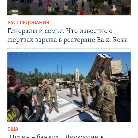
РАССЛЕДОВАНИЯ
Генералы и семья. Что известно о
жертвах взрыва в ресторане Balzi Rossi
США
"Путин – бандит". Дискуссии в