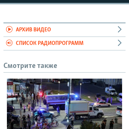
АРХИВ ВИДЕО
СПИСОК РАДИОПРОГРАММ
Смотрите также