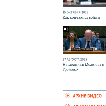
15 ОКТЯБРЯ 2025
Как кончаются войны
27 АВГУСТА 2025
Наследники Молотова и
Громыко
АРХИВ ВИДЕО