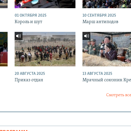
01 ОКТЯБРЯ 2025
10 СЕНТЯБРЯ 2025
Король и шут
Марш антиподов
20 АВГУСТА 2025
13 АВГУСТА 2025
Приказ отдан
Мрачный союзник Кр
Смотреть все