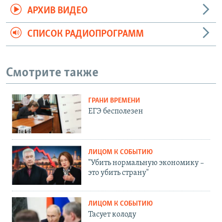
АРХИВ ВИДЕО
СПИСОК РАДИОПРОГРАММ
Смотрите также
ГРАНИ ВРЕМЕНИ
ЕГЭ бесполезен
ЛИЦОМ К СОБЫТИЮ
"Убить нормальную экономику –
это убить страну"
ЛИЦОМ К СОБЫТИЮ
Тасует колоду