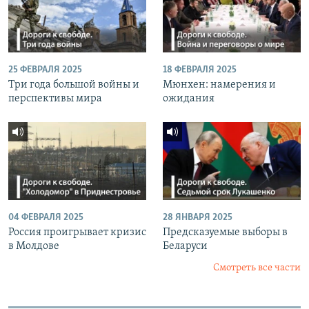
25 ФЕВРАЛЯ 2025
18 ФЕВРАЛЯ 2025
Три года большой войны и
Мюнхен: намерения и
перспективы мира
ожидания
04 ФЕВРАЛЯ 2025
28 ЯНВАРЯ 2025
Россия проигрывает кризис
Предсказуемые выборы в
в Молдове
Беларуси
Смотреть все части