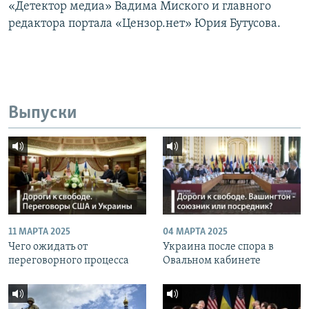
«Детектор медиа» Вадима Миского и главного
редактора портала «Цензор.нет» Юрия Бутусова.
Выпуски
11 МАРТА 2025
04 МАРТА 2025
Чего ожидать от
Украина после спора в
переговорного процесса
Овальном кабинете