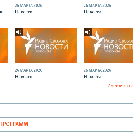
26 МАРТА 2026
26 МАРТА 2026
ша
Новости
Новости
26 МАРТА 2026
26 МАРТА 2026
Новости
Новости
Смотреть все
ОПРОГРАММ