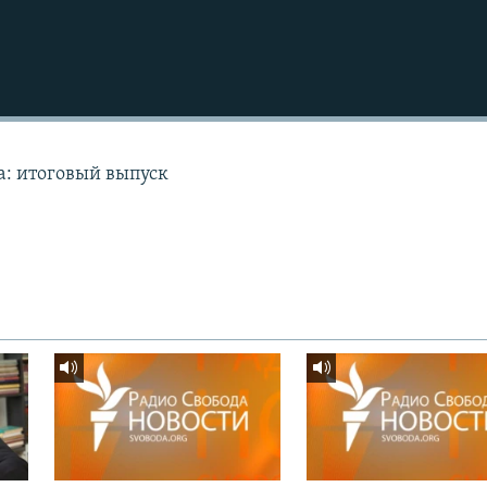
а: итоговый выпуск