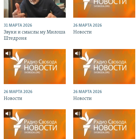
31 МАРТА 2026
26 МАРТА 2026
Звуки и смыслы му Милоша
Новости
Штедроня
26 МАРТА 2026
26 МАРТА 2026
Новости
Новости