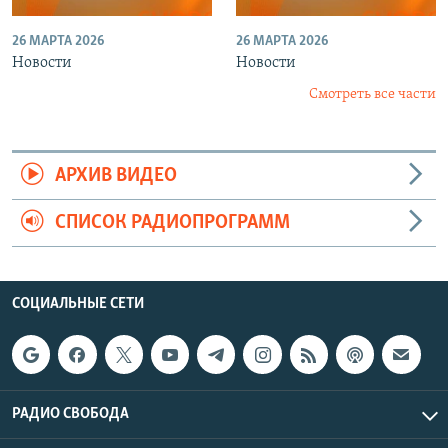
26 МАРТА 2026
26 МАРТА 2026
Новости
Новости
Смотреть все части
АРХИВ ВИДЕО
СПИСОК РАДИОПРОГРАММ
СОЦИАЛЬНЫЕ СЕТИ
РАДИО СВОБОДА