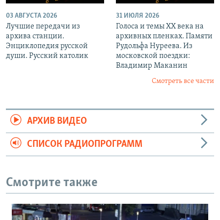
03 АВГУСТА 2026
31 ИЮЛЯ 2026
Лучшие передачи из
Голоса и темы XX века на
архива станции.
архивных пленках. Памяти
Энциклопедия русской
Рудольфа Нуреева. Из
души. Русский католик
московской поездки:
Владимир Маканин
Смотреть все части
АРХИВ ВИДЕО
СПИСОК РАДИОПРОГРАММ
Смотрите также