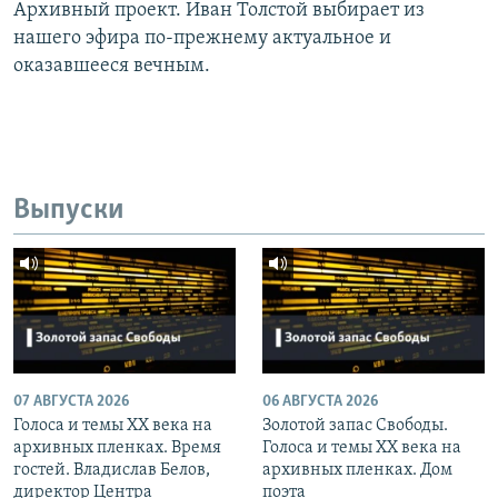
Архивный проект. Иван Толстой выбирает из
нашего эфира по-прежнему актуальное и
оказавшееся вечным.
Выпуски
07 АВГУСТА 2026
06 АВГУСТА 2026
Голоса и темы XX века на
Золотой запас Свободы.
архивных пленках. Время
Голоса и темы XX века на
гостей. Владислав Белов,
архивных пленках. Дом
директор Центра
поэта