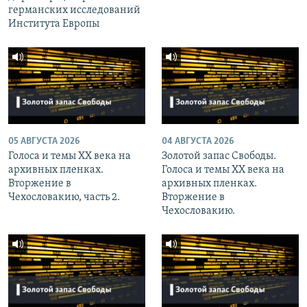
германских исследований
Института Европы
05 АВГУСТА 2026
04 АВГУСТА 2026
Голоса и темы XX века на
Золотой запас Свободы.
архивных пленках.
Голоса и темы XX века на
Вторжение в
архивных пленках.
Чехословакию, часть 2.
Вторжение в
Чехословакию.