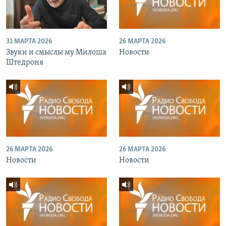
31 МАРТА 2026
26 МАРТА 2026
Звуки и смыслы му Милоша
Новости
Штедроня
26 МАРТА 2026
26 МАРТА 2026
Новости
Новости