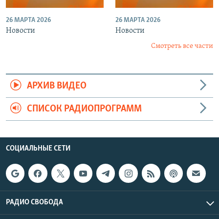
26 МАРТА 2026
26 МАРТА 2026
Новости
Новости
Смотреть все части
АРХИВ ВИДЕО
СПИСОК РАДИОПРОГРАММ
СОЦИАЛЬНЫЕ СЕТИ
РАДИО СВОБОДА