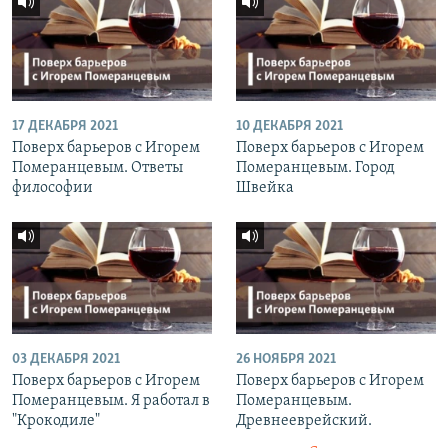
17 ДЕКАБРЯ 2021
10 ДЕКАБРЯ 2021
Поверх барьеров с Игорем
Поверх барьеров с Игорем
Померанцевым. Ответы
Померанцевым. Город
философии
Швейка
03 ДЕКАБРЯ 2021
26 НОЯБРЯ 2021
Поверх барьеров с Игорем
Поверх барьеров с Игорем
Померанцевым. Я работал в
Померанцевым.
"Крокодиле"
Древнееврейский.