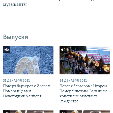
музыканты
Выпуски
31 ДЕКАБРЯ 2021
24 ДЕКАБРЯ 2021
Поверх барьеров с Игорем
Поверх барьеров с Игорем
Померанцевым.
Померанцевым. Западные
Новогодний концерт
христиане отмечают
Рождество