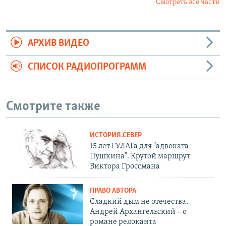
Смотреть все части
АРХИВ ВИДЕО
СПИСОК РАДИОПРОГРАММ
Смотрите также
ИСТОРИЯ.СЕВЕР
15 лет ГУЛАГа для "адвоката
Пушкина". Крутой маршрут
Виктора Гроссмана
ПРАВО АВТОРА
Сладкий дым не отечества.
Андрей Архангельский – о
романе релоканта