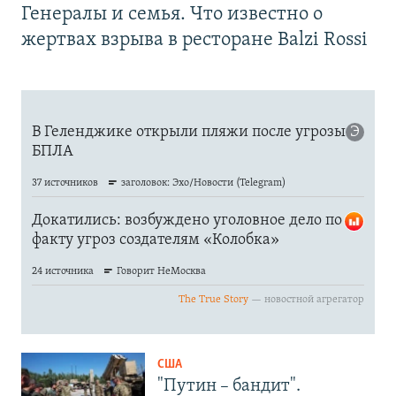
Генералы и семья. Что известно о
жертвах взрыва в ресторане Balzi Rossi
США
"Путин – бандит".