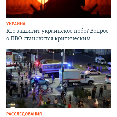
УКРАИНА
Кто защитит украинское небо? Вопрос
о ПВО становится критическим
РАССЛЕДОВАНИЯ