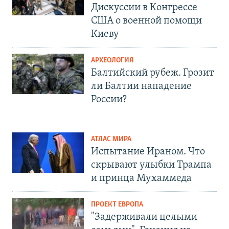
Дискуссии в Конгрессе
США о военной помощи
Киеву
АРХЕОЛОГИЯ
Балтийский рубеж. Грозит
ли Балтии нападение
России?
АТЛАС МИРА
Испытание Ираном. Что
скрывают улыбки Трампа
и принца Мухаммеда
ПРОЕКТ ЕВРОПА
"Задерживали целыми