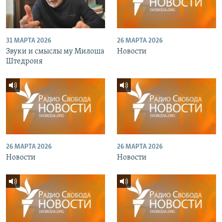
31 МАРТА 2026
26 МАРТА 2026
Звуки и смыслы му Милоша
Новости
Штедроня
26 МАРТА 2026
26 МАРТА 2026
Новости
Новости