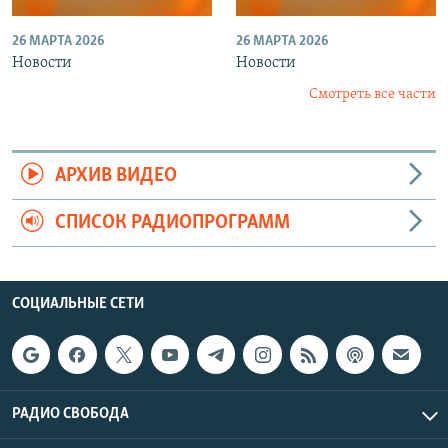
26 МАРТА 2026
26 МАРТА 2026
Новости
Новости
Смотреть все части
АРХИВ ВИДЕО
СПИСОК РАДИОПРОГРАММ
СОЦИАЛЬНЫЕ СЕТИ
РАДИО СВОБОДА