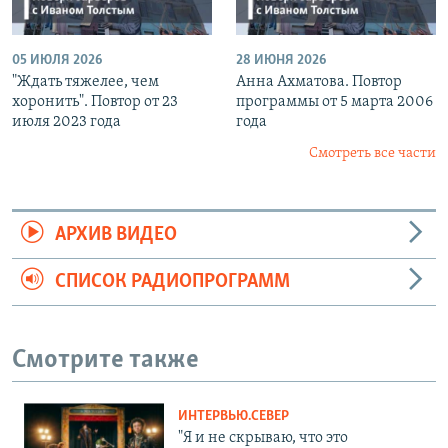
05 ИЮЛЯ 2026
28 ИЮНЯ 2026
"Ждать тяжелее, чем
Анна Ахматова. Повтор
хоронить". Повтор от 23
программы от 5 марта 2006
июля 2023 года
года
Смотреть все части
АРХИВ ВИДЕО
СПИСОК РАДИОПРОГРАММ
Смотрите также
ИНТЕРВЬЮ.СЕВЕР
"Я и не скрываю, что это