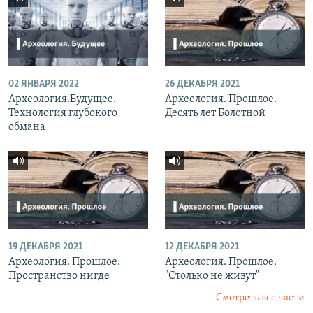
02 ЯНВАРЯ 2022
26 ДЕКАБРЯ 2021
Археология.Будущее.
Археология. Прошлое.
Технология глубокого
Десять лет Болотной
обмана
19 ДЕКАБРЯ 2021
12 ДЕКАБРЯ 2021
Археология. Прошлое.
Археология. Прошлое.
Пространство нигде
"Столько не живут"
Смотреть все части