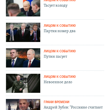
ЛИЦОМ К СОБЫТИЮ
Тасует колоду
ЛИЦОМ К СОБЫТИЮ
Партия номер два
ЛИЦОМ К СОБЫТИЮ
Путин пасует
ЛИЦОМ К СОБЫТИЮ
Невоенное дело
ГРАНИ ВРЕМЕНИ
Андрей Зубов: "Россияне считают