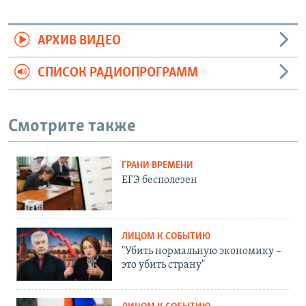
АРХИВ ВИДЕО
СПИСОК РАДИОПРОГРАММ
Смотрите также
ГРАНИ ВРЕМЕНИ
ЕГЭ бесполезен
ЛИЦОМ К СОБЫТИЮ
"Убить нормальную экономику –
это убить страну"