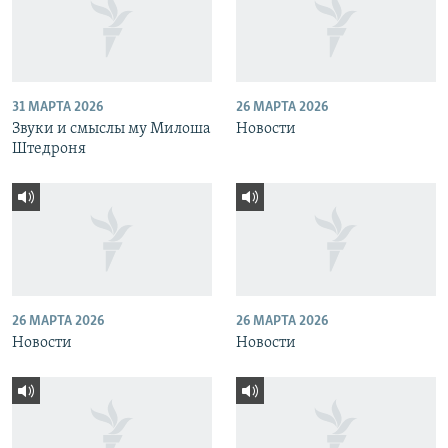
31 МАРТА 2026
26 МАРТА 2026
Звуки и смыслы му Милоша
Новости
Штедроня
26 МАРТА 2026
26 МАРТА 2026
Новости
Новости