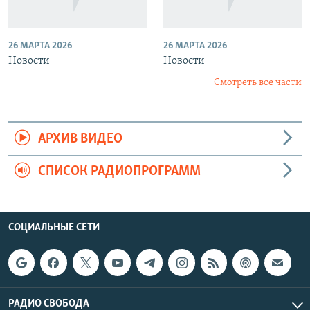
26 МАРТА 2026
26 МАРТА 2026
Новости
Новости
Смотреть все части
АРХИВ ВИДЕО
СПИСОК РАДИОПРОГРАММ
СОЦИАЛЬНЫЕ СЕТИ
РАДИО СВОБОДА