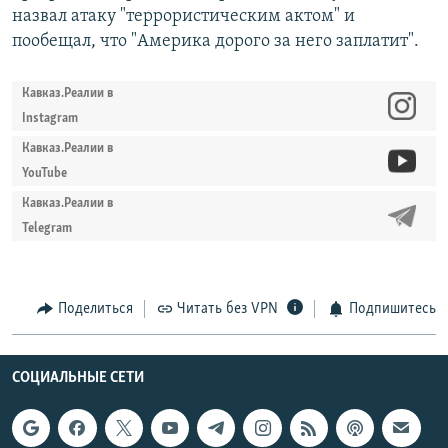
назвал атаку "террористическим актом" и
пообещал, что "Америка дорого за него заплатит".
Кавказ.Реалии в
Instagram
Кавказ.Реалии в
YouTube
Кавказ.Реалии в
Telegram
Поделиться
Читать без VPN
Подпишитесь
СОЦИАЛЬНЫЕ СЕТИ