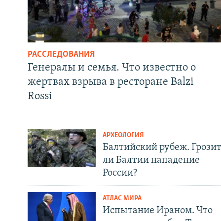
РАССЛЕДОВАНИЯ
Генералы и семья. Что известно о
жертвах взрыва в ресторане Balzi
Rossi
АРХЕОЛОГИЯ
Балтийский рубеж. Грози
ли Балтии нападение
России?
АТЛАС МИРА
Испытание Ираном. Что