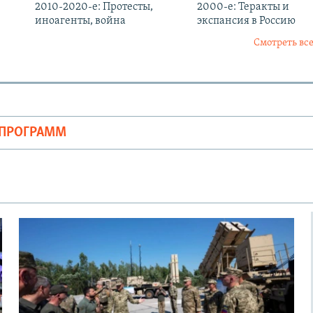
2010-2020-е: Протесты,
2000-е: Теракты и
иноагенты, война
экспансия в Россию
Смотреть все
ОПРОГРАММ