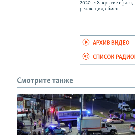
2020-е: Закрытие офиса,
релокация, обмен
АРХИВ ВИДЕО
СПИСОК РАДИ
Смотрите также