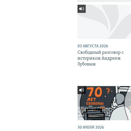
03 АВГУСТА 2026
Свободный разговор с
историком Андреем
Зубовым
30 ИЮЛЯ 2026