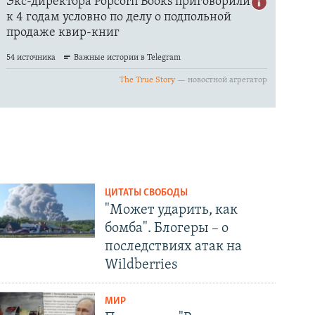
ЦИТАТЫ СВОБОДЫ
"Может ударить, как
бомба". Блогеры – о
последствиях атак на
Wildberries
МИР