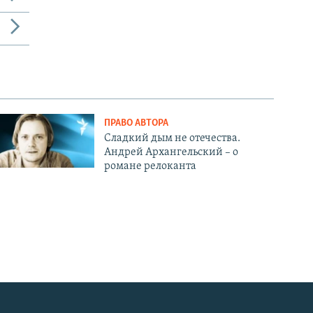
ПРАВО АВТОРА
Сладкий дым не отечества.
Андрей Архангельский – о
романе релоканта