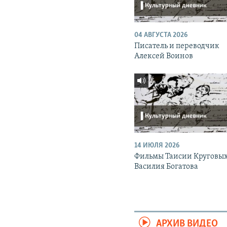
04 АВГУСТА 2026
Писатель и переводчик
Алексей Воинов
14 ИЮЛЯ 2026
Фильмы Таисии Круговых
Василия Богатова
АРХИВ ВИДЕО