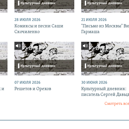
28 ИЮЛЯ 2026
21 ИЮЛЯ 2026
Комиксы и песни Саши
"Письмо из Москвы" В
Скочиленко
Гармаша
07 ИЮЛЯ 2026
30 ИЮНЯ 2026
 и
Решетов и Орехов
Культурный дневник:
писатель Сергей Давы
Смотреть все