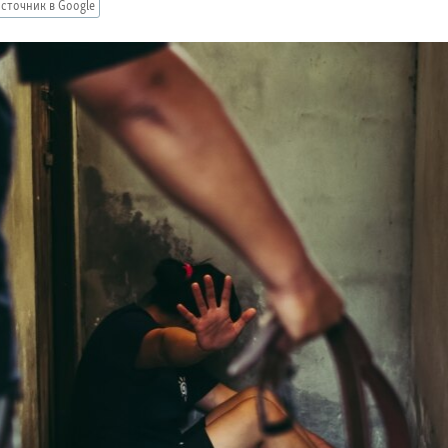
сточник в Google