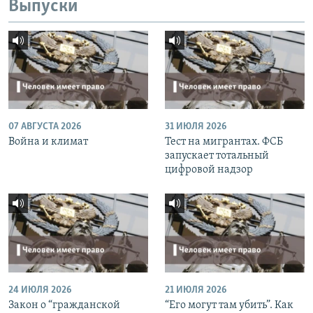
Выпуски
07 АВГУСТА 2026
31 ИЮЛЯ 2026
Война и климат
Тест на мигрантах. ФСБ
запускает тотальный
цифровой надзор
24 ИЮЛЯ 2026
21 ИЮЛЯ 2026
Закон о “гражданской
“Его могут там убить”. Как