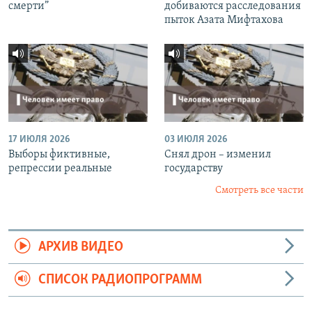
смерти”
добиваются расследования
пыток Азата Мифтахова
17 ИЮЛЯ 2026
03 ИЮЛЯ 2026
Выборы фиктивные,
Снял дрон – изменил
репрессии реальные
государству
Смотреть все части
АРХИВ ВИДЕО
СПИСОК РАДИОПРОГРАММ