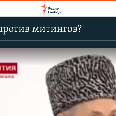
против митингов?