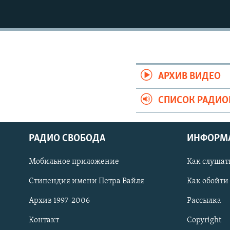
АРХИВ ВИДЕО
СПИСОК РАДИ
РАДИО СВОБОДА
ИНФОРМ
Мобильное приложение
Как слушат
СОЦИАЛЬНЫЕ СЕТИ
Стипендия имени Петра Вайля
Как обойти
Архив 1997-2006
Рассылка
Контакт
Copyright